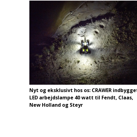
Nyt og eksklusivt hos os: CRAWER indbygge
LED arbejdslampe 40 watt til Fendt, Claas,
New Holland og Steyr