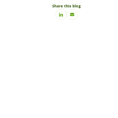
Share this blog