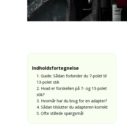
Indholdsfortegnelse
1. Guide: Sådan forbinder du 7-polet til
13-polet stik
2. Hvad er forskellen på 7- og 13-polet
stik?
3. Hvornår har du brug for en adapter?
4. Sådan tilslutter du adapteren korrekt
5. Ofte stillede spørgsmål