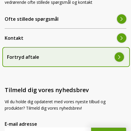
vedrørende ofte stillede spørgsmål og kontakt
Ofte stillede spørgsmål
Kontakt
Fortryd aftale
Tilmeld dig vores nyhedsbrev
Vil du holde dig opdateret med vores nyeste tilbud og
produkter? Tilmeld dig vores nyhedsbrev!
E-mail adresse