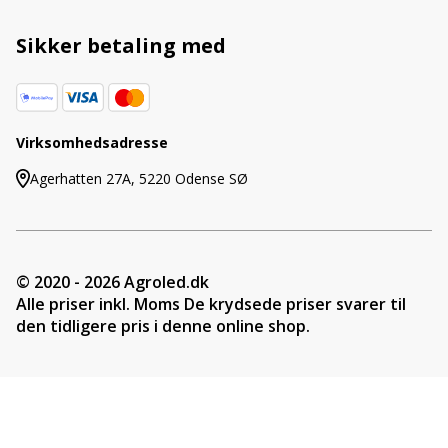
Sikker betaling med
Virksomhedsadresse
Agerhatten 27A, 5220 Odense SØ
© 2020 - 2026 Agroled.dk
Alle priser inkl. Moms De krydsede priser svarer til
den tidligere pris i denne online shop.