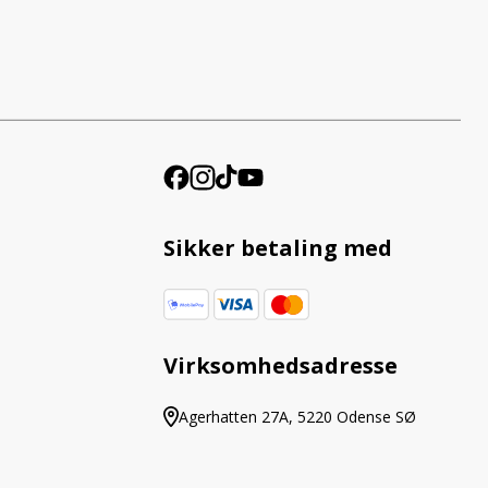
Sikker betaling med
Virksomhedsadresse
Agerhatten 27A, 5220 Odense SØ