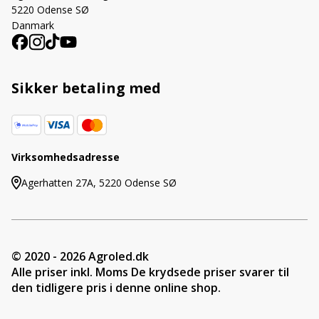
5220 Odense SØ
Danmark
Sikker betaling med
Virksomhedsadresse
Agerhatten 27A, 5220 Odense SØ
© 2020 - 2026 Agroled.dk
Alle priser inkl. Moms De krydsede priser svarer til
den tidligere pris i denne online shop.