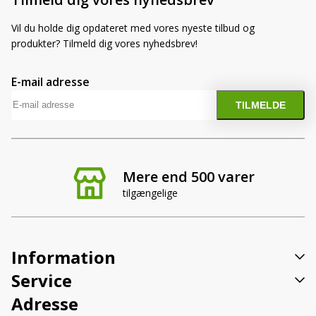
Vil du holde dig opdateret med vores nyeste tilbud og
produkter? Tilmeld dig vores nyhedsbrev!
E-mail adresse
Mere end 500 varer
tilgængelige
Information
Service
Adresse