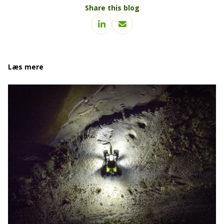
Share this blog
Læs mere