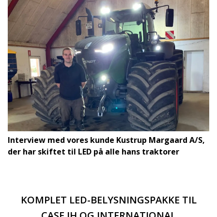
Interview med vores kunde Kustrup Margaard A/S,
der har skiftet til LED på alle hans traktorer
KOMPLET LED-BELYSNINGSPAKKE TIL
CASE IH OG INTERNATIONAL