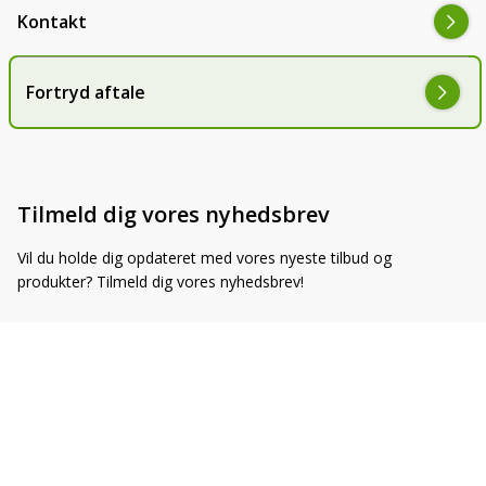
Kontakt
Fortryd aftale
Tilmeld dig vores nyhedsbrev
Vil du holde dig opdateret med vores nyeste tilbud og
produkter? Tilmeld dig vores nyhedsbrev!
E-mail adresse