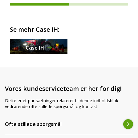
Se mehr Case IH:
Case IH
Vores kundeserviceteam er her for dig!
Dette er et par sætninger relateret til denne indholdsblok
vedrørende ofte stillede spørgsmål og kontakt
Ofte stillede spørgsmål