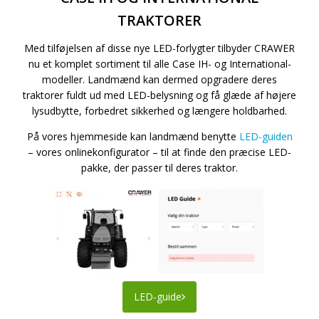
TRAKTORER
Med tilføjelsen af disse nye LED-forlygter tilbyder CRAWER
nu et komplet sortiment til alle Case IH- og International-
modeller. Landmænd kan dermed opgradere deres
traktorer fuldt ud med LED-belysning og få glæde af højere
lysudbytte, forbedret sikkerhed og længere holdbarhed.
På vores hjemmeside kan landmænd benytte
LED-guiden
– vores onlinekonfigurator – til at finde den præcise LED-
pakke, der passer til deres traktor.
LED-guide