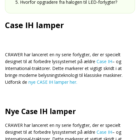
5. Hvorfor opgradere fra halogen til LED-forlygter?
Case IH lamper
CRAWER har lanceret en ny serie forlygter, der er specielt
designet til at forbedre lyssystemet på ældre
Case IH
– og
International-traktorer. Dette markerer et vigtigt skridt i at
bringe moderne belysningsteknologi til klassiske maskiner.
Udforsk de
nye CASE IH lamper her.
Nye Case IH lamper
CRAWER har lanceret en ny serie forlygter, der er specielt
designet til at forbedre lyssystemet på ældre
Case IH
– og
International-traktorer. Dette markerer et vigtigt skridt i at