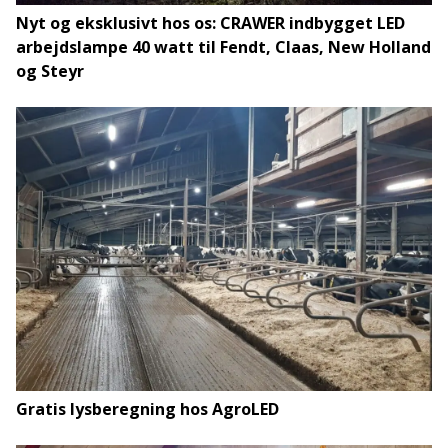
Nyt og eksklusivt hos os: CRAWER indbygget LED
arbejdslampe 40 watt til Fendt, Claas, New Holland
og Steyr
Gratis lysberegning hos AgroLED