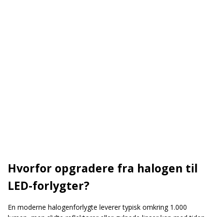
Hvorfor opgradere fra halogen til
LED-forlygter?
En moderne halogenforlygte leverer typisk omkring 1.000