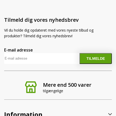
Tilmeld dig vores nyhedsbrev
Vil du holde dig opdateret med vores nyeste tilbud og
produkter? Tilmeld dig vores nyhedsbrev!
E-mail adresse
Mere end 500 varer
tilgængelige
Information