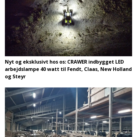
Nyt og eksklusivt hos os: CRAWER indbygget LED
arbejdslampe 40 watt til Fendt, Claas, New Holland
og Steyr