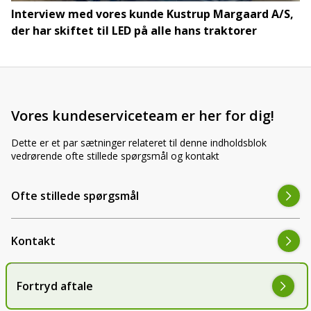
Interview med vores kunde Kustrup Margaard A/S,
der har skiftet til LED på alle hans traktorer
Vores kundeserviceteam er her for dig!
Dette er et par sætninger relateret til denne indholdsblok
vedrørende ofte stillede spørgsmål og kontakt
Ofte stillede spørgsmål
Kontakt
Fortryd aftale