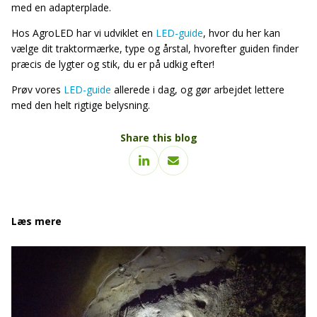
med en adapterplade.
Hos AgroLED har vi udviklet en
LED-guide
, hvor du her kan
vælge dit traktormærke, type og årstal, hvorefter guiden finder
præcis de lygter og stik, du er på udkig efter!
Prøv vores
LED-guide
allerede i dag, og gør arbejdet lettere
med den helt rigtige belysning.
Share this blog
Læs mere