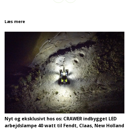
Læs mere
Nyt og eksklusivt hos os: CRAWER indbygget LED
arbejdslampe 40 watt til Fendt, Claas, New Holland