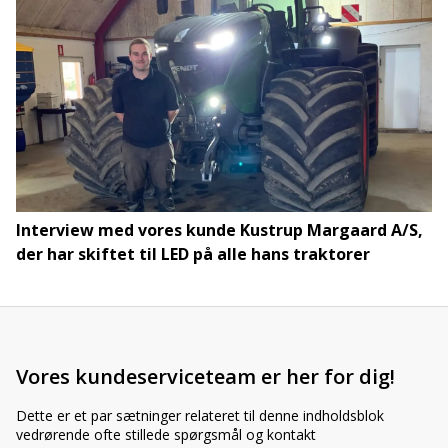
Interview med vores kunde Kustrup Margaard A/S,
der har skiftet til LED på alle hans traktorer
Vores kundeserviceteam er her for dig!
Dette er et par sætninger relateret til denne indholdsblok
vedrørende ofte stillede spørgsmål og kontakt