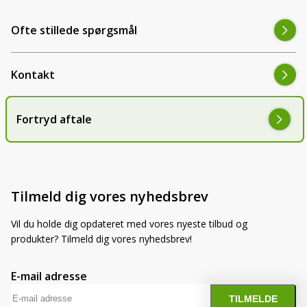
Ofte stillede spørgsmål
Kontakt
Fortryd aftale
Tilmeld dig vores nyhedsbrev
Vil du holde dig opdateret med vores nyeste tilbud og
produkter? Tilmeld dig vores nyhedsbrev!
E-mail adresse