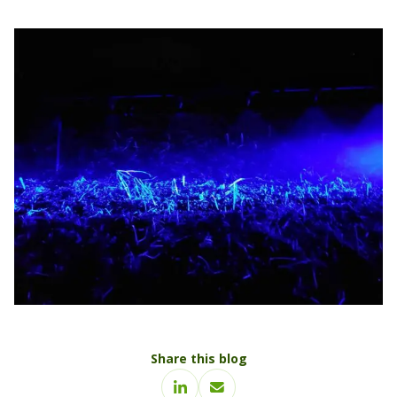
Share this blog