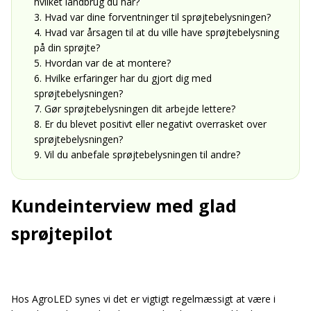
hvilket landbrug du har?
3. Hvad var dine forventninger til sprøjtebelysningen?
4. Hvad var årsagen til at du ville have sprøjtebelysning
på din sprøjte?
5. Hvordan var de at montere?
6. Hvilke erfaringer har du gjort dig med
sprøjtebelysningen?
7. Gør sprøjtebelysningen dit arbejde lettere?
8. Er du blevet positivt eller negativt overrasket over
sprøjtebelysningen?
9. Vil du anbefale sprøjtebelysningen til andre?
Kundeinterview med glad
sprøjtepilot
Hos AgroLED synes vi det er vigtigt regelmæssigt at være i