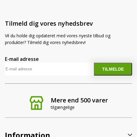
Tilmeld dig vores nyhedsbrev
Vil du holde dig opdateret med vores nyeste tilbud og
produkter? Tilmeld dig vores nyhedsbrev!
E-mail adresse
Mere end 500 varer
tilgængelige
Information