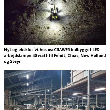
Nyt og eksklusivt hos os: CRAWER indbygget LED
arbejdslampe 40 watt til Fendt, Claas, New Holland
og Steyr