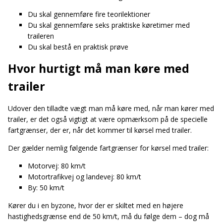
Du skal gennemføre fire teorilektioner
Du skal gennemføre seks praktiske køretimer med
traileren
Du skal bestå en praktisk prøve
Hvor hurtigt må man køre med
trailer
Udover den tilladte vægt man må køre med, når man kører med
trailer, er det også vigtigt at være opmærksom på de specielle
fartgrænser, der er, når det kommer til kørsel med trailer.
Der gælder nemlig følgende fartgrænser for kørsel med trailer:
Motorvej: 80 km/t
Motortrafikvej og landevej: 80 km/t
By: 50 km/t
Kører du i en byzone, hvor der er skiltet med en højere
hastighedsgrænse end de 50 km/t, må du følge dem – dog må