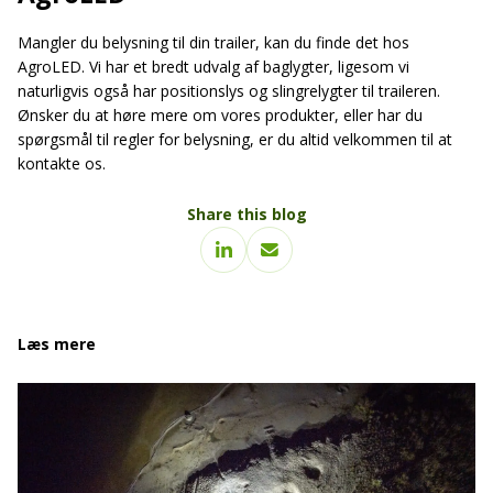
Mangler du belysning til din trailer, kan du finde det hos
AgroLED. Vi har et bredt udvalg af baglygter, ligesom vi
naturligvis også har positionslys og slingrelygter til traileren.
Ønsker du at høre mere om vores produkter, eller har du
spørgsmål til regler for belysning, er du altid velkommen til at
kontakte os.
Share this blog
Læs mere