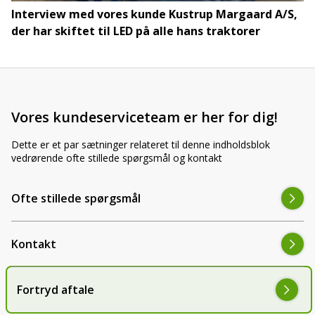
Interview med vores kunde Kustrup Margaard A/S,
der har skiftet til LED på alle hans traktorer
Vores kundeserviceteam er her for dig!
Dette er et par sætninger relateret til denne indholdsblok
vedrørende ofte stillede spørgsmål og kontakt
Ofte stillede spørgsmål
Kontakt
Fortryd aftale