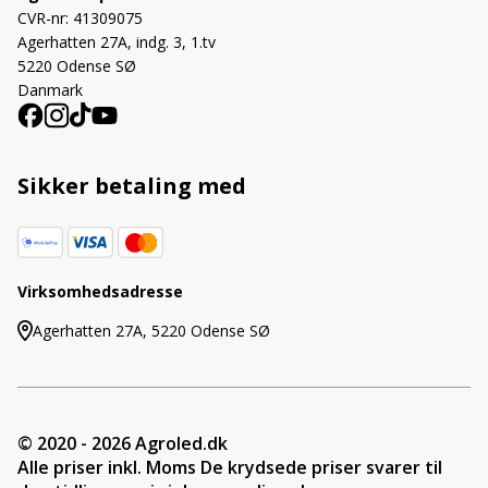
CVR-nr: 41309075
Agerhatten 27A, indg. 3, 1.tv
5220 Odense SØ
Danmark
Sikker betaling med
Virksomhedsadresse
Agerhatten 27A, 5220 Odense SØ
© 2020 - 2026 Agroled.dk
Alle priser inkl. Moms De krydsede priser svarer til