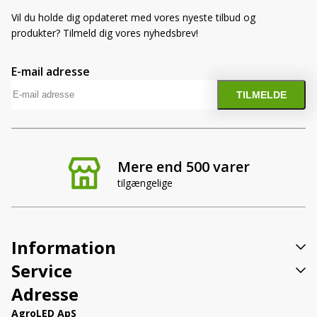
Vil du holde dig opdateret med vores nyeste tilbud og
produkter? Tilmeld dig vores nyhedsbrev!
E-mail adresse
Mere end 500 varer
tilgængelige
Information
Service
Adresse
AgroLED ApS