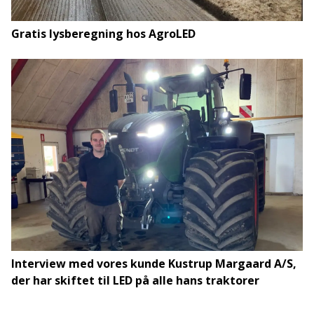
Gratis lysberegning hos AgroLED
Interview med vores kunde Kustrup Margaard A/S,
der har skiftet til LED på alle hans traktorer