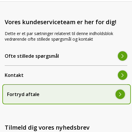
Vores kundeserviceteam er her for dig!
Dette er et par sætninger relateret til denne indholdsblok
vedrørende ofte stillede spørgsmål og kontakt
Ofte stillede spørgsmål
Kontakt
Fortryd aftale
Tilmeld dig vores nyhedsbrev