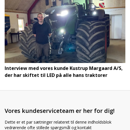
Interview med vores kunde Kustrup Margaard A/S,
der har skiftet til LED på alle hans traktorer
Vores kundeserviceteam er her for dig!
Dette er et par sætninger relateret til denne indholdsblok
vedrørende ofte stillede spørgsmål og kontakt