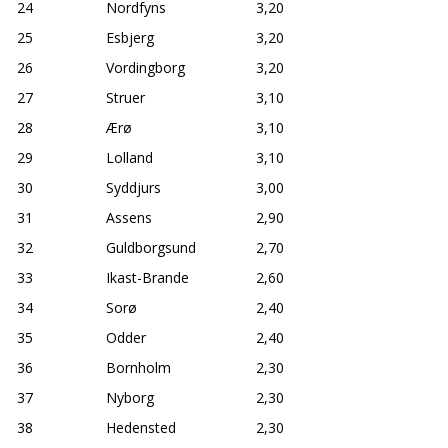
24
Nordfyns
3,20
25
Esbjerg
3,20
26
Vordingborg
3,20
27
Struer
3,10
28
Ærø
3,10
29
Lolland
3,10
30
Syddjurs
3,00
31
Assens
2,90
32
Guldborgsund
2,70
33
Ikast-Brande
2,60
34
Sorø
2,40
35
Odder
2,40
36
Bornholm
2,30
37
Nyborg
2,30
38
Hedensted
2,30