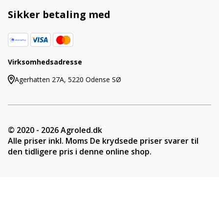
Sikker betaling med
Virksomhedsadresse
Agerhatten 27A, 5220 Odense SØ
© 2020 - 2026 Agroled.dk
Alle priser inkl. Moms De krydsede priser svarer til
den tidligere pris i denne online shop.