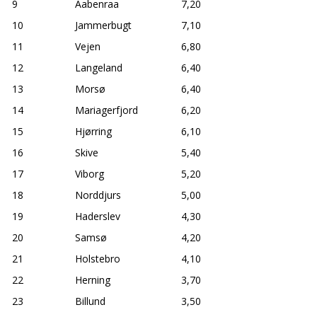
9
Aabenraa
7,20
10
Jammerbugt
7,10
11
Vejen
6,80
12
Langeland
6,40
13
Morsø
6,40
14
Mariagerfjord
6,20
15
Hjørring
6,10
16
Skive
5,40
17
Viborg
5,20
18
Norddjurs
5,00
19
Haderslev
4,30
20
Samsø
4,20
21
Holstebro
4,10
22
Herning
3,70
23
Billund
3,50