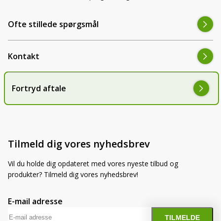
Ofte stillede spørgsmål
Kontakt
Fortryd aftale
Tilmeld dig vores nyhedsbrev
Vil du holde dig opdateret med vores nyeste tilbud og
produkter? Tilmeld dig vores nyhedsbrev!
E-mail adresse