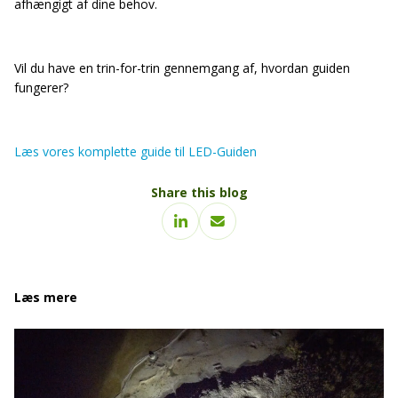
afhængigt af dine behov.
Vil du have en trin-for-trin gennemgang af, hvordan guiden
fungerer?
Læs vores komplette guide til LED-Guiden
Share this blog
Læs mere