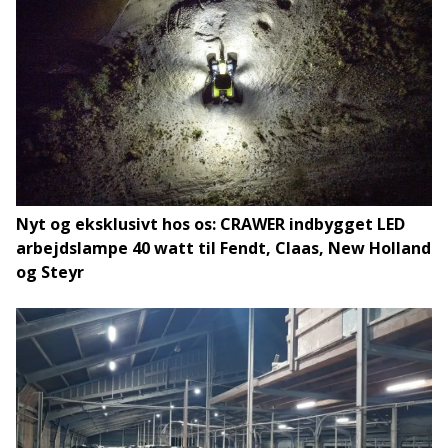
Nyt og eksklusivt hos os: CRAWER indbygget LED
arbejdslampe 40 watt til Fendt, Claas, New Holland
og Steyr