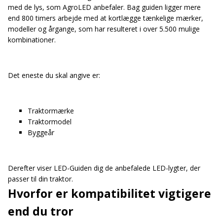
med de lys, som AgroLED anbefaler. Bag guiden ligger mere
end 800 timers arbejde med at kortlægge tænkelige mærker,
modeller og årgange, som har resulteret i over 5.500 mulige
kombinationer.
Det eneste du skal angive er:
Traktormærke
Traktormodel
Byggeår
Derefter viser LED-Guiden dig de anbefalede LED-lygter, der
passer til din traktor.
Hvorfor er kompatibilitet vigtigere
end du tror