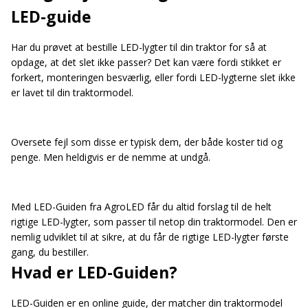
LED-guide
Har du prøvet at bestille LED-lygter til din traktor for så at
opdage, at det slet ikke passer? Det kan være fordi stikket er
forkert, monteringen besværlig, eller fordi LED-lygterne slet ikke
er lavet til din traktormodel.
Oversete fejl som disse er typisk dem, der både koster tid og
penge. Men heldigvis er de nemme at undgå.
Med LED-Guiden fra AgroLED får du altid forslag til de helt
rigtige LED-lygter, som passer til netop din traktormodel. Den er
nemlig udviklet til at sikre, at du får de rigtige LED-lygter første
gang, du bestiller.
Hvad er LED-Guiden?
LED-Guiden er en online guide, der matcher din traktormodel