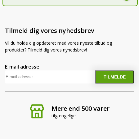
Tilmeld dig vores nyhedsbrev
Vil du holde dig opdateret med vores nyeste tilbud og
produkter? Tilmeld dig vores nyhedsbrev!
E-mail adresse
Mere end 500 varer
tilgængelige