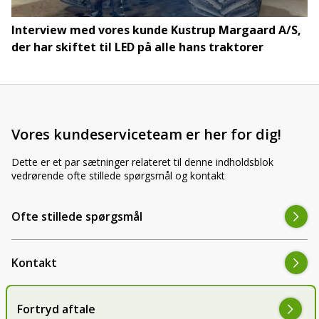
Interview med vores kunde Kustrup Margaard A/S,
der har skiftet til LED på alle hans traktorer
Vores kundeserviceteam er her for dig!
Dette er et par sætninger relateret til denne indholdsblok
vedrørende ofte stillede spørgsmål og kontakt
Ofte stillede spørgsmål
Kontakt
Fortryd aftale