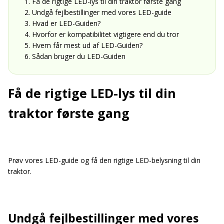
1. Få de rigtige LED-lys til din traktor første gang
2. Undgå fejlbestillinger med vores LED-guide
3. Hvad er LED-Guiden?
4. Hvorfor er kompatibilitet vigtigere end du tror
5. Hvem får mest ud af LED-Guiden?
6. Sådan bruger du LED-Guiden
Få de rigtige LED-lys til din
traktor første gang
Prøv vores LED-guide og få den rigtige LED-belysning til din
traktor.
Undgå fejlbestillinger med vores