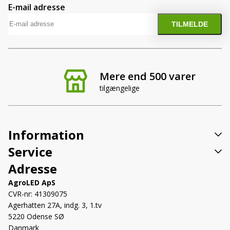
E-mail adresse
Mere end 500 varer
tilgængelige
Information
Service
Adresse
AgroLED ApS
CVR-nr: 41309075
Agerhatten 27A, indg. 3, 1.tv
5220 Odense SØ
Danmark