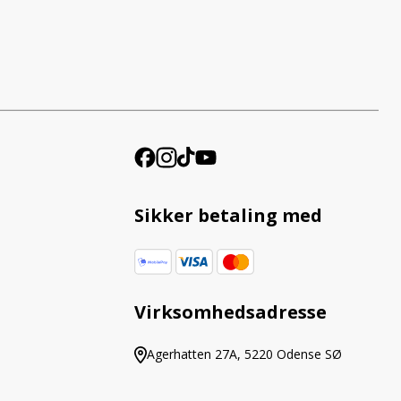
Sikker betaling med
Virksomhedsadresse
Agerhatten 27A, 5220 Odense SØ