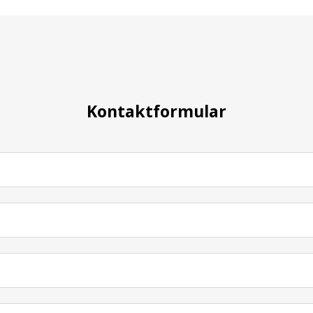
Kontaktformular