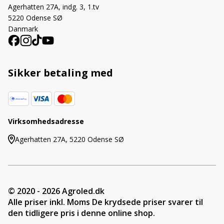
Agerhatten 27A, indg. 3, 1.tv
5220 Odense SØ
Danmark
Sikker betaling med
Virksomhedsadresse
Agerhatten 27A, 5220 Odense SØ
© 2020 - 2026 Agroled.dk
Alle priser inkl. Moms De krydsede priser svarer til
den tidligere pris i denne online shop.