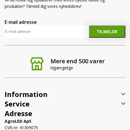
produkter? Tilmeld dig vores nyhedsbrev!
E-mail adresse
Mere end 500 varer
tilgængelige
Information
Service
Adresse
AgroLED ApS
CVR-nr: 41309075