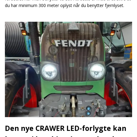
du har minimum 300 meter oplyst når du benytter fjernlyset.
Den nye CRAWER LED-forlygte kan