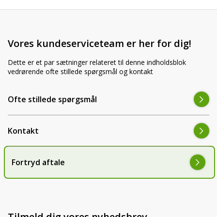
Vores kundeserviceteam er her for dig!
Dette er et par sætninger relateret til denne indholdsblok
vedrørende ofte stillede spørgsmål og kontakt
Ofte stillede spørgsmål
Kontakt
Fortryd aftale
Tilmeld dig vores nyhedsbrev