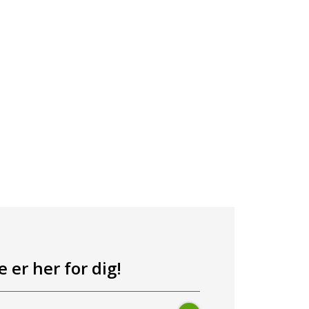
 er her for dig!