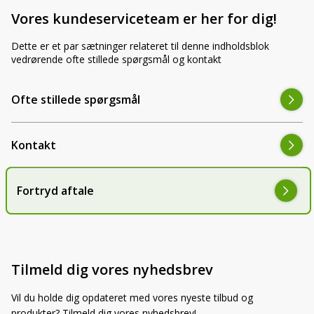
Vores kundeserviceteam er her for dig!
Dette er et par sætninger relateret til denne indholdsblok
vedrørende ofte stillede spørgsmål og kontakt
Ofte stillede spørgsmål
Kontakt
Fortryd aftale
Tilmeld dig vores nyhedsbrev
Vil du holde dig opdateret med vores nyeste tilbud og
produkter? Tilmeld dig vores nyhedsbrev!