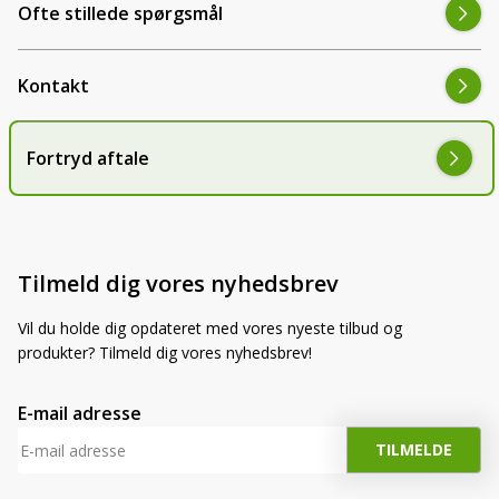
Ofte stillede spørgsmål
Kontakt
Fortryd aftale
Tilmeld dig vores nyhedsbrev
Vil du holde dig opdateret med vores nyeste tilbud og
produkter? Tilmeld dig vores nyhedsbrev!
E-mail adresse