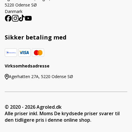
5220 Odense SØ
Danmark
Sikker betaling med
Virksomhedsadresse
Agerhatten 27A, 5220 Odense SØ
© 2020 - 2026 Agroled.dk
Alle priser inkl. Moms De krydsede priser svarer til
den tidligere pris i denne online shop.