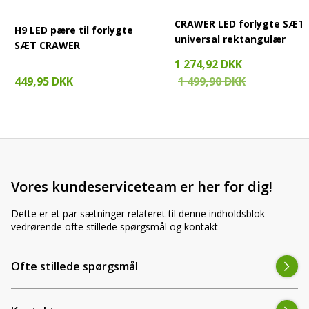
CRAWER LED forlygte SÆT
H9 LED pære til forlygte
universal rektangulær
SÆT CRAWER
1 274,92 DKK
449,95 DKK
1 499,90 DKK
Vores kundeserviceteam er her for dig!
Dette er et par sætninger relateret til denne indholdsblok
vedrørende ofte stillede spørgsmål og kontakt
Ofte stillede spørgsmål