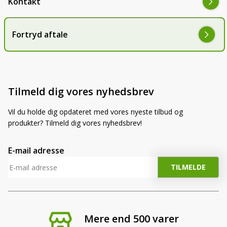
Kontakt
Fortryd aftale
Tilmeld dig vores nyhedsbrev
Vil du holde dig opdateret med vores nyeste tilbud og
produkter? Tilmeld dig vores nyhedsbrev!
E-mail adresse
Mere end 500 varer