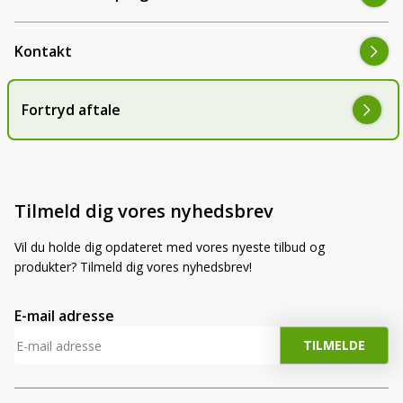
Kontakt
Fortryd aftale
Tilmeld dig vores nyhedsbrev
Vil du holde dig opdateret med vores nyeste tilbud og
produkter? Tilmeld dig vores nyhedsbrev!
E-mail adresse