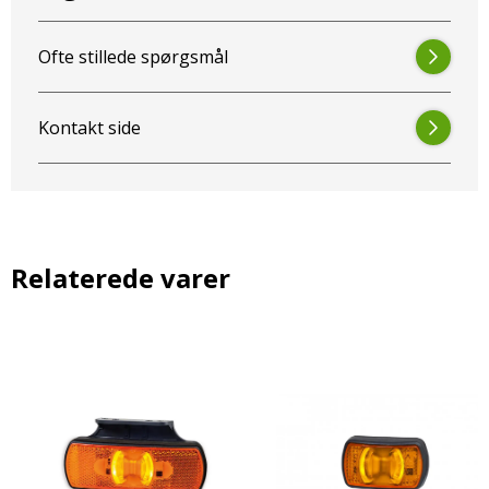
Ofte stillede spørgsmål
Kontakt side
Relaterede varer