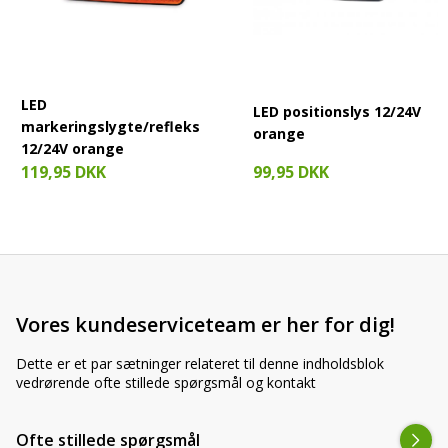
LED
LED positionslys 12/24V
markeringslygte/refleks
orange
12/24V orange
99,95 DKK
119,95 DKK
Vores kundeserviceteam er her for dig!
Dette er et par sætninger relateret til denne indholdsblok
vedrørende ofte stillede spørgsmål og kontakt
Ofte stillede spørgsmål