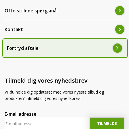
Ofte stillede spørgsmål
Kontakt
Fortryd aftale
Tilmeld dig vores nyhedsbrev
Vil du holde dig opdateret med vores nyeste tilbud og
produkter? Tilmeld dig vores nyhedsbrev!
E-mail adresse