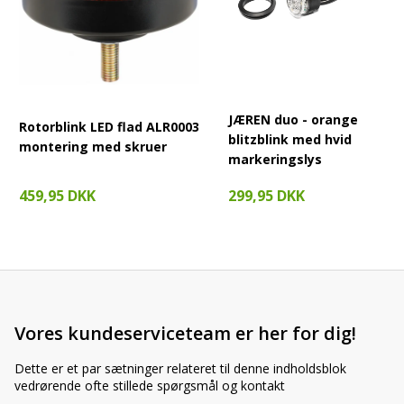
JÆREN duo - orange
Rotorblink LED flad ALR0003
blitzblink med hvid
montering med skruer
markeringslys
459,95 DKK
299,95 DKK
Vores kundeserviceteam er her for dig!
Dette er et par sætninger relateret til denne indholdsblok
vedrørende ofte stillede spørgsmål og kontakt