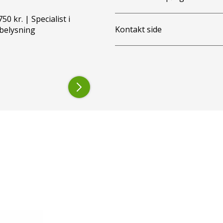
50 kr. | Specialist i
Kontakt side
belysning