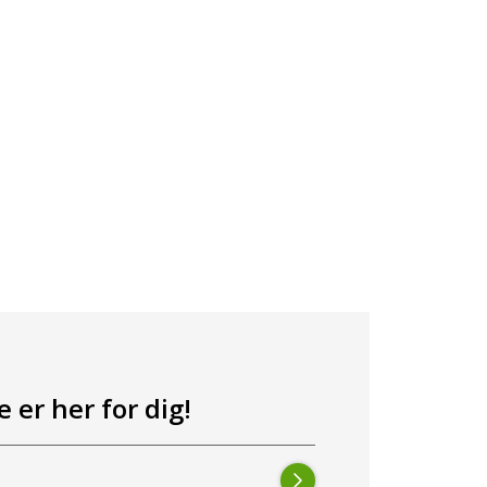
 er her for dig!