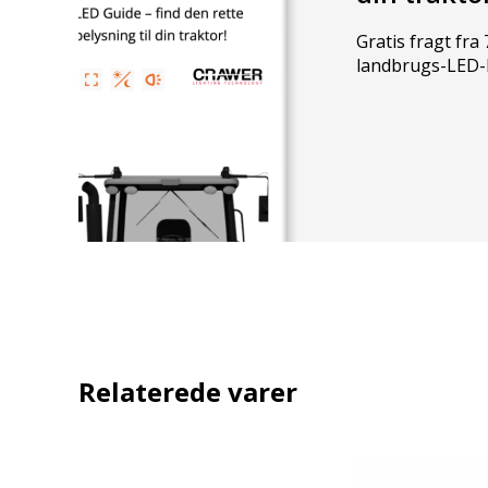
Gratis fragt fra 7
landbrugs-LED-
Relaterede varer