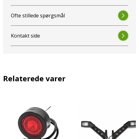
Ofte stillede spørgsmål
Kontakt side
Relaterede varer