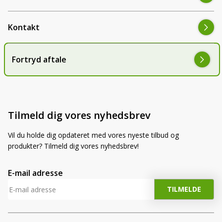
Kontakt
Fortryd aftale
Tilmeld dig vores nyhedsbrev
Vil du holde dig opdateret med vores nyeste tilbud og
produkter? Tilmeld dig vores nyhedsbrev!
E-mail adresse