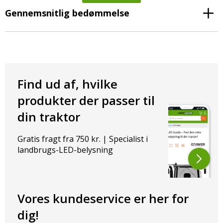
Gennemsnitlig bedømmelse
Find ud af, hvilke
produkter der passer til
din traktor
Gratis fragt fra 750 kr. | Specialist i
landbrugs-LED-belysning
Vores kundeservice er her for
dig!