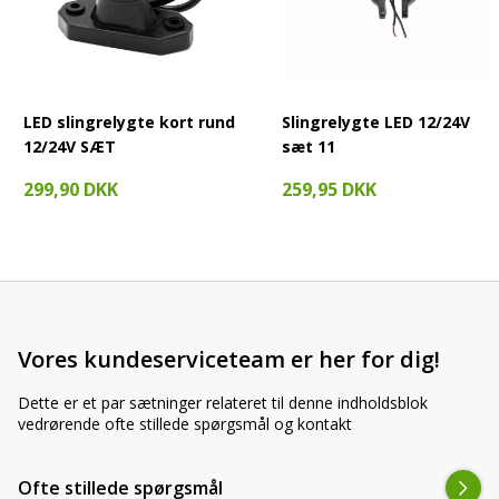
LED slingrelygte kort rund
Slingrelygte LED 12/24V
12/24V SÆT
sæt 11
299,90 DKK
259,95 DKK
Vores kundeserviceteam er her for dig!
Dette er et par sætninger relateret til denne indholdsblok
vedrørende ofte stillede spørgsmål og kontakt
Ofte stillede spørgsmål