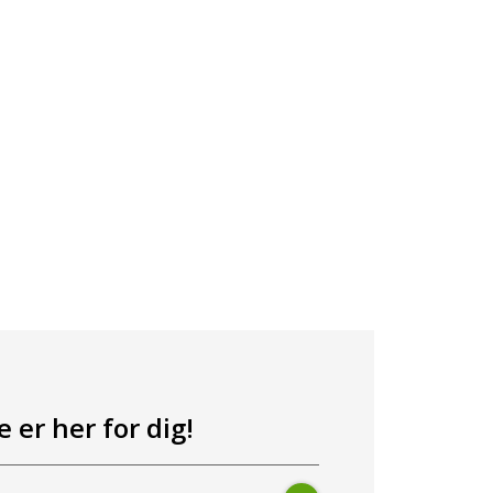
 er her for dig!