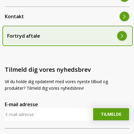
Kontakt
Fortryd aftale
Tilmeld dig vores nyhedsbrev
Vil du holde dig opdateret med vores nyeste tilbud og
produkter? Tilmeld dig vores nyhedsbrev!
E-mail adresse