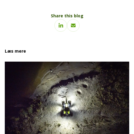
Share this blog
Læs mere