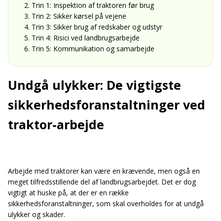
2. Trin 1: Inspektion af traktoren før brug
3. Trin 2: Sikker kørsel på vejene
4. Trin 3: Sikker brug af redskaber og udstyr
5. Trin 4: Risici ved landbrugsarbejde
6. Trin 5: Kommunikation og samarbejde
Undgå ulykker: De vigtigste
sikkerhedsforanstaltninger ved
traktor-arbejde
Arbejde med traktorer kan være en krævende, men også en
meget tilfredsstillende del af landbrugsarbejdet. Det er dog
vigtigt at huske på, at der er en række
sikkerhedsforanstaltninger, som skal overholdes for at undgå
ulykker og skader.