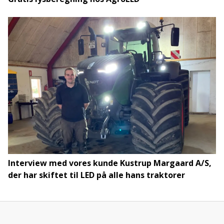
Interview med vores kunde Kustrup Margaard A/S,
der har skiftet til LED på alle hans traktorer