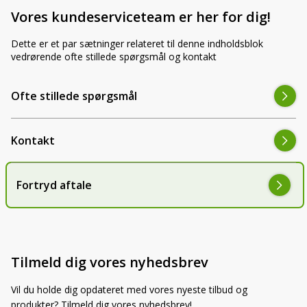
Vores kundeserviceteam er her for dig!
Dette er et par sætninger relateret til denne indholdsblok
vedrørende ofte stillede spørgsmål og kontakt
Ofte stillede spørgsmål
Kontakt
Fortryd aftale
Tilmeld dig vores nyhedsbrev
Vil du holde dig opdateret med vores nyeste tilbud og
produkter? Tilmeld dig vores nyhedsbrev!