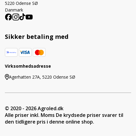
5220 Odense SØ
Danmark
Sikker betaling med
Virksomhedsadresse
Agerhatten 27A, 5220 Odense SØ
© 2020 - 2026 Agroled.dk
Alle priser inkl. Moms De krydsede priser svarer til
den tidligere pris i denne online shop.