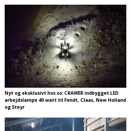
Nyt og eksklusivt hos os: CRAWER indbygget LED
arbejdslampe 40 watt til Fendt, Claas, New Holland
og Steyr