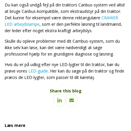
Du kan også undgå fejl på din traktors Canbus-system ved altid
at bruge Canbus-kompatible, som ekstraudstyr på din traktor.
Det kunne for eksempel være denne rektangulære
CRAWER
LED arbejdslampe
, som er den perfekte løsning til landmænd,
der leder efter noget ekstra kraftigt arbejdslys.
Skulle du opleve problemer med dit Cambus-system, som du
ikke selv kan løse, kan det være nødvendigt at søge
professionel hjælp for en grundigere diagnose og løsning.
Hvis du er på udkig efter nye LED-lygter til din traktor, bør du
prøve vores
LED-guide
. Her kan du søge på din traktor og finde
præcis de LED-lygter, som passer til dit køretøj.
Share this blog
Læs mere