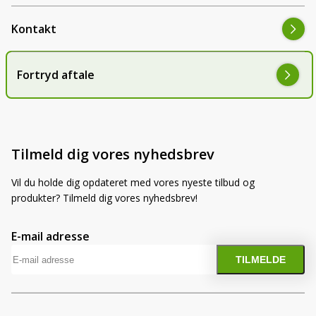
Kontakt
Fortryd aftale
Tilmeld dig vores nyhedsbrev
Vil du holde dig opdateret med vores nyeste tilbud og
produkter? Tilmeld dig vores nyhedsbrev!
E-mail adresse