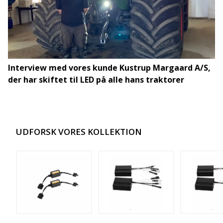
Interview med vores kunde Kustrup Margaard A/S,
der har skiftet til LED på alle hans traktorer
UDFORSK VORES KOLLEKTION