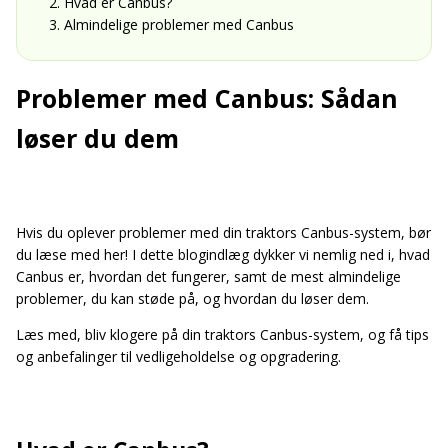
2. Hvad er Canbus?
3. Almindelige problemer med Canbus
Problemer med Canbus: Sådan
løser du dem
Hvis du oplever problemer med din traktors Canbus-system, bør
du læse med her! I dette blogindlæg dykker vi nemlig ned i, hvad
Canbus er, hvordan det fungerer, samt de mest almindelige
problemer, du kan støde på, og hvordan du løser dem.
Læs med, bliv klogere på din traktors Canbus-system, og få tips
og anbefalinger til vedligeholdelse og opgradering.