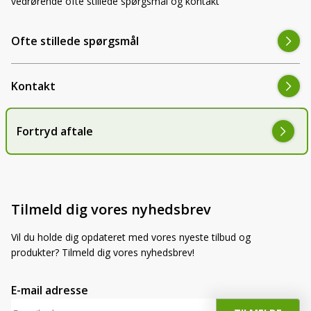
vedrørende ofte stillede spørgsmål og kontakt
Ofte stillede spørgsmål
Kontakt
Fortryd aftale
Tilmeld dig vores nyhedsbrev
Vil du holde dig opdateret med vores nyeste tilbud og
produkter? Tilmeld dig vores nyhedsbrev!
E-mail adresse