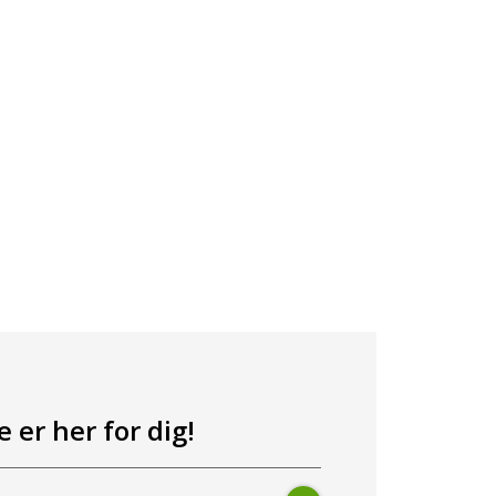
 er her for dig!