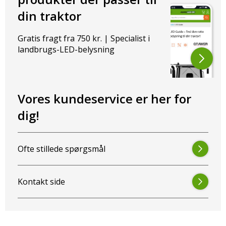
din traktor
Gratis fragt fra 750 kr. | Specialist i
landbrugs-LED-belysning
Vores kundeservice er her for
dig!
Ofte stillede spørgsmål
Kontakt side