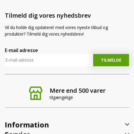
Tilmeld dig vores nyhedsbrev
Vil du holde dig opdateret med vores nyeste tilbud og
produkter? Tilmeld dig vores nyhedsbrev!
E-mail adresse
Mere end 500 varer
tilgængelige
Information