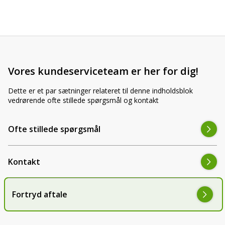
Vores kundeserviceteam er her for dig!
Dette er et par sætninger relateret til denne indholdsblok
vedrørende ofte stillede spørgsmål og kontakt
Ofte stillede spørgsmål
Kontakt
Fortryd aftale