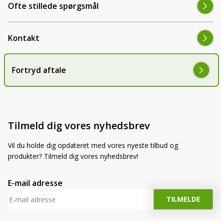
Ofte stillede spørgsmål
Kontakt
Fortryd aftale
Tilmeld dig vores nyhedsbrev
Vil du holde dig opdateret med vores nyeste tilbud og
produkter? Tilmeld dig vores nyhedsbrev!
E-mail adresse