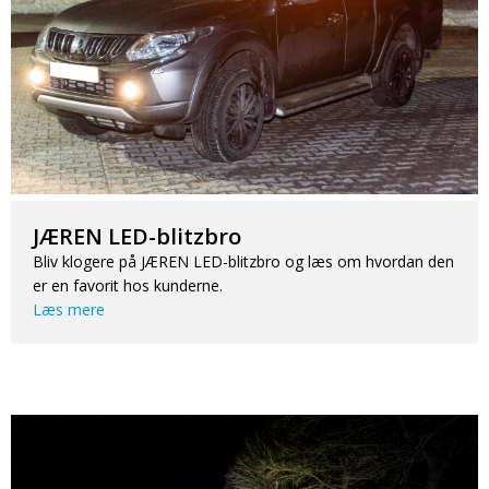
JÆREN LED-blitzbro
Bliv klogere på JÆREN LED-blitzbro og læs om hvordan den
er en favorit hos kunderne.
Læs mere