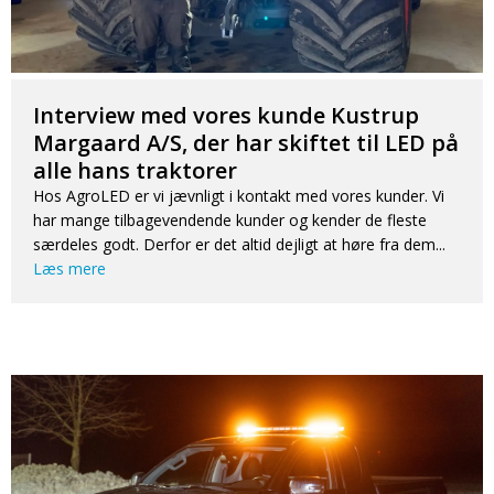
Interview med vores kunde Kustrup
Margaard A/S, der har skiftet til LED på
alle hans traktorer
Hos AgroLED er vi jævnligt i kontakt med vores kunder. Vi
har mange tilbagevendende kunder og kender de fleste
særdeles godt. Derfor er det altid dejligt at høre fra dem...
Læs mere