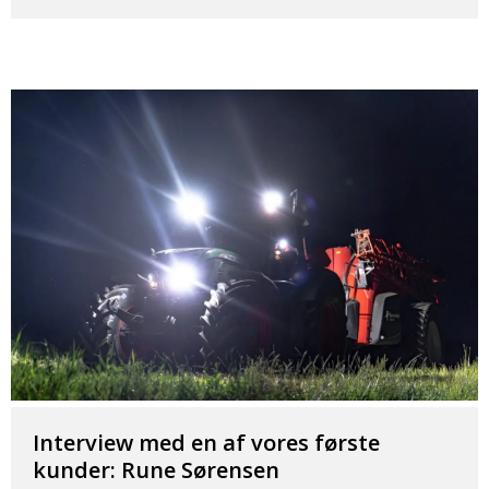
Interview med en af vores første
kunder: Rune Sørensen