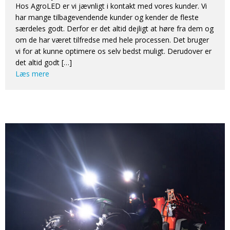
Hos AgroLED er vi jævnligt i kontakt med vores kunder. Vi
har mange tilbagevendende kunder og kender de fleste
særdeles godt. Derfor er det altid dejligt at høre fra dem og
om de har været tilfredse med hele processen. Det bruger
vi for at kunne optimere os selv bedst muligt. Derudover er
det altid godt […]
Læs mere