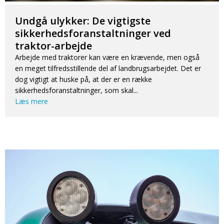
Undgå ulykker: De vigtigste
sikkerhedsforanstaltninger ved
traktor-arbejde
Arbejde med traktorer kan være en krævende, men også
en meget tilfredsstillende del af landbrugsarbejdet. Det er
dog vigtigt at huske på, at der er en række
sikkerhedsforanstaltninger, som skal...
Læs mere