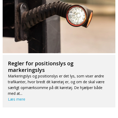
Regler for positionslys og
markeringslys
Markeringslys og positionslys er det lys, som viser andre
trafikanter, hvor bredt dit køretøj er, og om de skal være
særligt opmærksomme på dit køretøj. De hjælper både
med at...
Læs mere