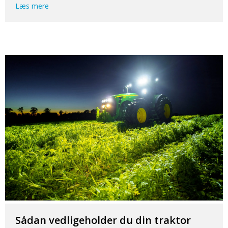
Læs mere
Sådan vedligeholder du din traktor