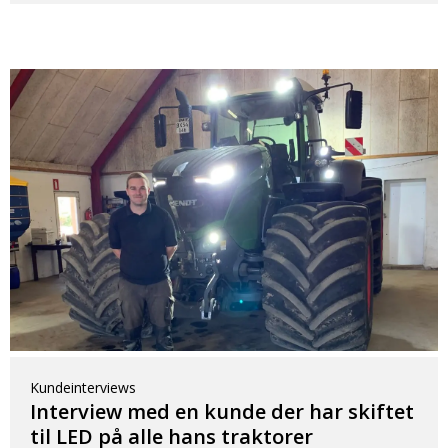
Kundeinterviews
Interview med en kunde der har skiftet
til LED på alle hans traktorer