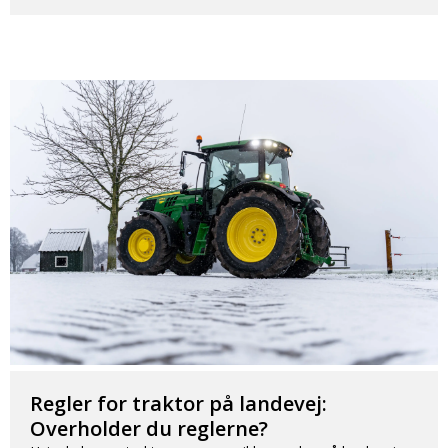
Regler for traktor på landevej:
Overholder du reglerne?