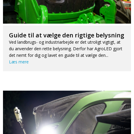
Guide til at vælge den rigtige belysning
Ved landbrugs- og industriarbejde er det utroligt vigtigt, at
du anvender den rette belysning. Derfor har AgroLED gjort
det nemt for dig og lavet en guide til at vælge den...
Læs mere