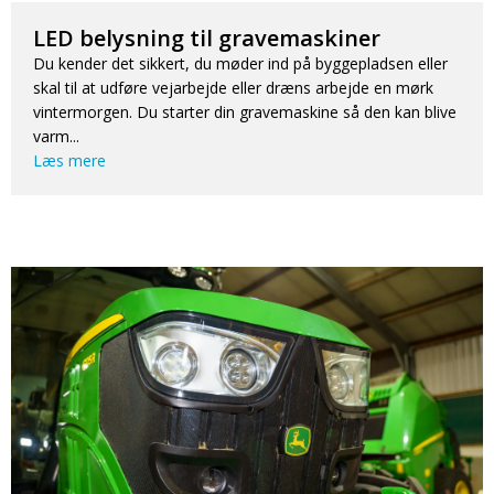
LED belysning til gravemaskiner
Du kender det sikkert, du møder ind på byggepladsen eller
skal til at udføre vejarbejde eller dræns arbejde en mørk
vintermorgen. Du starter din gravemaskine så den kan blive
varm...
Læs mere