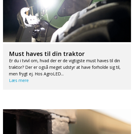
Must haves til din traktor
Er du i tvivl om, hvad der er de vigtigste must haves til din
traktor? Der er også meget udstyr at have forholde sig til,
men frygt ej. Hos AgroLED...
Læs mere