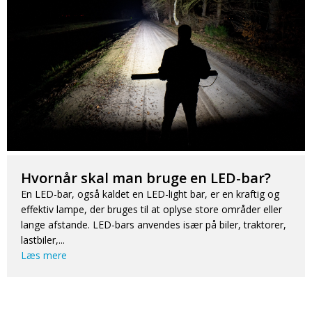
Hvornår skal man bruge en LED-bar?
En LED-bar, også kaldet en LED-light bar, er en kraftig og
effektiv lampe, der bruges til at oplyse store områder eller
lange afstande. LED-bars anvendes især på biler, traktorer,
lastbiler,...
Læs mere