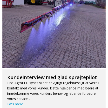
Kundeinterview med glad sprøjtepilot
Hos AgroLED synes vi det er vigtigt regelmæssigt at være i
kontakt med vores kunder. Dette hjælper os med bedre at
imødekomme vores kunders behov og løbende forbedre
vores service...
Læs mere