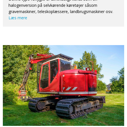
halogenversion på selvkørende køretøjer såsom
gravemaskiner, teleskoplæssere, landbrugsmaskiner osv.
Læs mere