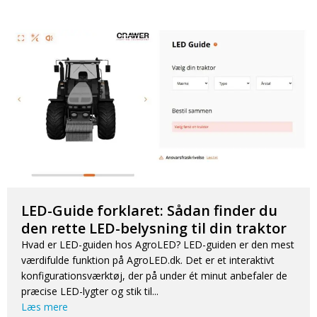
LED-Guide forklaret: Sådan finder du
den rette LED-belysning til din traktor
Hvad er LED-guiden hos AgroLED? LED-guiden er den mest
værdifulde funktion på AgroLED.dk. Det er et interaktivt
konfigurationsværktøj, der på under ét minut anbefaler de
præcise LED-lygter og stik til...
Læs mere