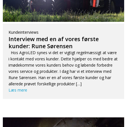
Kundeinterviews
Interview med en af vores første
kunder: Rune Sørensen
Hos AgroLED synes vi det er vigtigt regelmæssigt at være
i kontakt med vores kunder. Dette hjælper os med bedre at
imødekomme vores kunders behov og løbende forbedre
vores service og produkter. I dag har vi et interview med
Rune Sørensen. Han er en af vores første kunder og har
allerede prøvet forskellige produkter […]
Læs mere