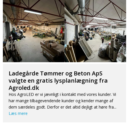
Ladegårde Tømmer og Beton ApS
valgte en gratis lysplanlægning fra
Agroled.dk
Hos AgroLED er vi jævnligt i kontakt med vores kunder. Vi
har mange tilbagevendende kunder og kender mange af
dem særdeles godt. Derfor er det altid dejligt at høre fra...
Læs mere