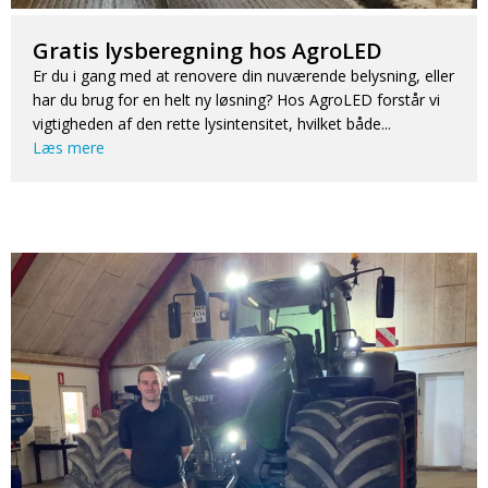
Gratis lysberegning hos AgroLED
Er du i gang med at renovere din nuværende belysning, eller
har du brug for en helt ny løsning? Hos AgroLED forstår vi
vigtigheden af den rette lysintensitet, hvilket både...
Læs mere