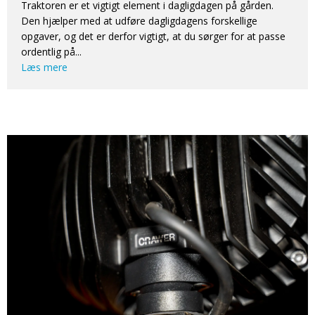
Traktoren er et vigtigt element i dagligdagen på gården.
Den hjælper med at udføre dagligdagens forskellige
opgaver, og det er derfor vigtigt, at du sørger for at passe
ordentlig på...
Læs mere