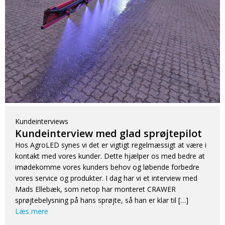
Kundeinterviews
Kundeinterview med glad sprøjtepilot
Hos AgroLED synes vi det er vigtigt regelmæssigt at være i
kontakt med vores kunder. Dette hjælper os med bedre at
imødekomme vores kunders behov og løbende forbedre
vores service og produkter. I dag har vi et interview med
Mads Ellebæk, som netop har monteret CRAWER
sprøjtebelysning på hans sprøjte, så han er klar til […]
Læs mere